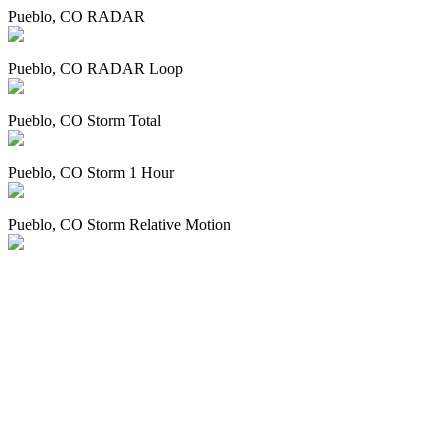
Pueblo, CO RADAR
Pueblo, CO RADAR Loop
Pueblo, CO Storm Total
Pueblo, CO Storm 1 Hour
Pueblo, CO Storm Relative Motion